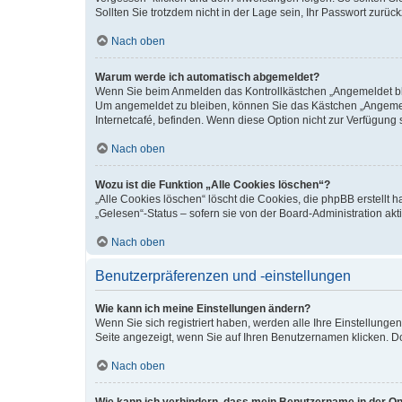
Sollten Sie trotzdem nicht in der Lage sein, Ihr Passwort zurü
Nach oben
Warum werde ich automatisch abgemeldet?
Wenn Sie beim Anmelden das Kontrollkästchen „Angemeldet blei
Um angemeldet zu bleiben, können Sie das Kästchen „Angemeld
Internetcafé, befinden. Wenn diese Option nicht zur Verfügung 
Nach oben
Wozu ist die Funktion „Alle Cookies löschen“?
„Alle Cookies löschen“ löscht die Cookies, die phpBB erstellt
„Gelesen“-Status – sofern sie von der Board-Administration a
Nach oben
Benutzerpräferenzen und -einstellungen
Wie kann ich meine Einstellungen ändern?
Wenn Sie sich registriert haben, werden alle Ihre Einstellung
Seite angezeigt, wenn Sie auf Ihren Benutzernamen klicken. Do
Nach oben