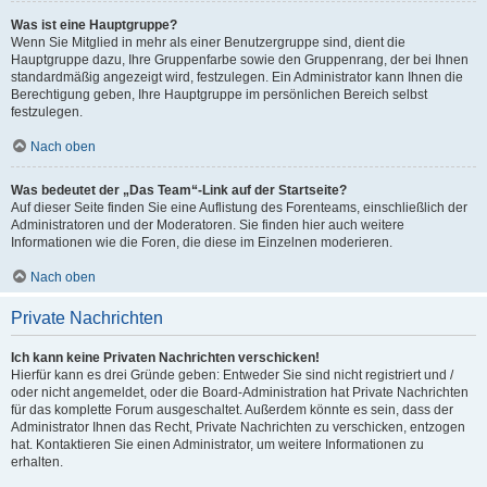
Was ist eine Hauptgruppe?
Wenn Sie Mitglied in mehr als einer Benutzergruppe sind, dient die
Hauptgruppe dazu, Ihre Gruppenfarbe sowie den Gruppenrang, der bei Ihnen
standardmäßig angezeigt wird, festzulegen. Ein Administrator kann Ihnen die
Berechtigung geben, Ihre Hauptgruppe im persönlichen Bereich selbst
festzulegen.
Nach oben
Was bedeutet der „Das Team“-Link auf der Startseite?
Auf dieser Seite finden Sie eine Auflistung des Forenteams, einschließlich der
Administratoren und der Moderatoren. Sie finden hier auch weitere
Informationen wie die Foren, die diese im Einzelnen moderieren.
Nach oben
Private Nachrichten
Ich kann keine Privaten Nachrichten verschicken!
Hierfür kann es drei Gründe geben: Entweder Sie sind nicht registriert und /
oder nicht angemeldet, oder die Board-Administration hat Private Nachrichten
für das komplette Forum ausgeschaltet. Außerdem könnte es sein, dass der
Administrator Ihnen das Recht, Private Nachrichten zu verschicken, entzogen
hat. Kontaktieren Sie einen Administrator, um weitere Informationen zu
erhalten.