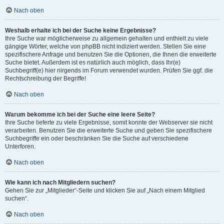
Nach oben
Weshalb erhalte ich bei der Suche keine Ergebnisse?
Ihre Suche war möglicherweise zu allgemein gehalten und enthielt zu viele
gängige Wörter, welche von phpBB nicht indiziert werden. Stellen Sie eine
spezifischere Anfrage und benutzen Sie die Optionen, die Ihnen die erweiterte
Suche bietet. Außerdem ist es natürlich auch möglich, dass Ihr(e)
Suchbegriff(e) hier nirgends im Forum verwendet wurden. Prüfen Sie ggf. die
Rechtschreibung der Begriffe!
Nach oben
Warum bekomme ich bei der Suche eine leere Seite?
Ihre Suche lieferte zu viele Ergebnisse, somit konnte der Webserver sie nicht
verarbeiten. Benutzen Sie die erweiterte Suche und geben Sie spezifischere
Suchbegriffe ein oder beschränken Sie die Suche auf verschiedene
Unterforen.
Nach oben
Wie kann ich nach Mitgliedern suchen?
Gehen Sie zur „Mitglieder“-Seite und klicken Sie auf „Nach einem Mitglied
suchen“.
Nach oben