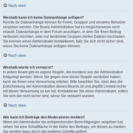
Nach oben
Weshalb kann ich keine Dateianhänge anfügen?
Rechte für Dateianhänge können für Foren, Gruppen und einzelne Benutzer
vergeben werden. Die Board-Administration hat es möglicherweise nicht
erlaubt, Dateianhänge in dem Forum anzufügen, in dem Sie Ihren Beitrag
verfassen möchten, oder nur bestimmte Gruppen dürfen Dateien hochladen.
Sie können einen Administrator kontaktieren, falls Sie sich nicht sicher sind,
wieso Sie keine Dateianhänge anfügen können.
Nach oben
Weshalb wurde ich verwarnt?
In jedem Board gibt es eigene Regeln, die meistens von der Administration
festgelegt werden. Wenn Sie gegen eine dieser Regeln verstoßen haben,
kann sie Ihnen eine Verwarnung erteilen. Bitte beachten Sie, dass dies die
Entscheidung der Administration dieses Boards ist und phpBB Limited nichts
mit dieser Verwarnung zu tun hat. Kontaktieren Sie einen Administrator, sofern
Sie sich die nicht sicher sind, wieso Sie verwarnt wurden.
Nach oben
Wie kann ich Beiträge den Moderatoren melden?
Wenn ein Administrator die entsprechenden Berechtigungen vergeben hat,
sehen Sie eine Schaltfläche in der Nähe des Beitrags, um diesen zu melden.
Sie werden dann durch die weiteren Schritte geführt.