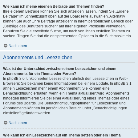
Wie kann ich meine eigenen Beiträge und Themen finden?
Ihre eigenen Beiträge können Sie sich anzeigen lassen, indem Sie „Eigene
Beiträge“ im Schnellzugriff oben auf der Boardseite auswählen. Alternativ
können Sie auch „Ihre Beiträge anzeigen“ in Ihrem persönlichen Bereich oder
„Beiträge des Benutzers suchen“ auf Ihrer eigenen Profilseite verwenden.
Benutzen Sie die erweiterte Suche, um nach von Ihnen erstellen Themen zu
suchen. Tragen Sie dort die entsprechenden Optionen in die Suchmaske ein.
Nach oben
Abonnements und Lesezeichen
Was ist der Unterschied zwischen einem Lesezeichen und einem
Abonnements für ein Thema oder Forum?
In phpBB 3.0 funktionierten Lesezeichen ähnlich den Lesezeichen in Web-
Browsern: Sie bekamen keine Informationen bei einem Update. In phpBB 3.1
ähneln Lesezeichen mehr einem Abonnement: Sie können eine
Benachrichtigung erhalten, wenn ein Thema aktualisiert wird. Abonnements
hingegen informieren Sie bei einer Aktualisierung eines Themas oder eines
Forums des Boards. Die Benachrichtigungsoptionen für Lesezeichen und
Abonnements können im persönlichen Bereich unter „Benachrichtigungen
einstellen“ geändert werden.
Nach oben
Wie kann ich ein Lesezeichen auf ein Thema setzen oder ein Thema