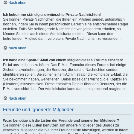
Nach oben
Ich bekomme ständig unerwünschte Private Nachrichten!
Sie können Private Nachrichten, die Ihnen ein Mitglied sendet, automatisch
löschen, indem Sie in Ihrem persönlichen Bereich eine entsprechende Regel
erstellen. Falls Sie belästigende Nachrichten von jemandem erhalten, so
können Sie dies auch einem Administrator melden. Dieser kann dem
betreffenden Mitglied dann verbieten, Private Nachrichten zu versenden.
Nach oben
Ich habe eine Spam-E-Mail von einem Mitglied dieses Forums erhalten!
Es tut uns leid, das zu hören. Das E-Mail-Formular dieses Forums hat einige
Sicherheitsvorkehrungen, die Benutzer, die solche Nachrichten senden,
identifizieren sollen. Sie sollten einem Administrator die komplette E-Mail, die
Sie bekommen haben, weiterleiten. Dabei ist es ganz wichtig, die Kopfzeilen
(Headers) mitzuschicken. Diese enthalten Details über den Benutzer, der die
E-Mail verschickt hat. Der Administrator kann dann entsprechend reagieren.
Nach oben
Freunde und ignorierte Mitglieder
Wozu benötige ich die Listen der Freunde und ignorierten Mitglieder?
Sie können diese Listen benutzen, um andere Mitglieder des Boards zu
verwalten. Mitglieder, die Sie Ihrer Freundesliste hinzufügen, werden in Ihrem