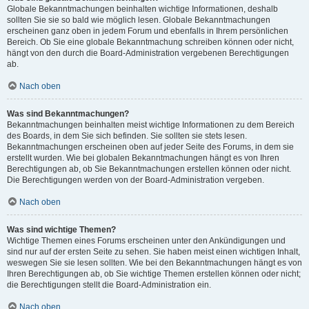
Globale Bekanntmachungen beinhalten wichtige Informationen, deshalb
sollten Sie sie so bald wie möglich lesen. Globale Bekanntmachungen
erscheinen ganz oben in jedem Forum und ebenfalls in Ihrem persönlichen
Bereich. Ob Sie eine globale Bekanntmachung schreiben können oder nicht,
hängt von den durch die Board-Administration vergebenen Berechtigungen
ab.
Nach oben
Was sind Bekanntmachungen?
Bekanntmachungen beinhalten meist wichtige Informationen zu dem Bereich
des Boards, in dem Sie sich befinden. Sie sollten sie stets lesen.
Bekanntmachungen erscheinen oben auf jeder Seite des Forums, in dem sie
erstellt wurden. Wie bei globalen Bekanntmachungen hängt es von Ihren
Berechtigungen ab, ob Sie Bekanntmachungen erstellen können oder nicht.
Die Berechtigungen werden von der Board-Administration vergeben.
Nach oben
Was sind wichtige Themen?
Wichtige Themen eines Forums erscheinen unter den Ankündigungen und
sind nur auf der ersten Seite zu sehen. Sie haben meist einen wichtigen Inhalt,
weswegen Sie sie lesen sollten. Wie bei den Bekanntmachungen hängt es von
Ihren Berechtigungen ab, ob Sie wichtige Themen erstellen können oder nicht;
die Berechtigungen stellt die Board-Administration ein.
Nach oben