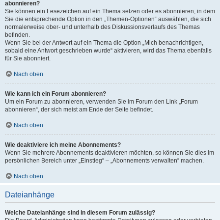
abonnieren?
Sie können ein Lesezeichen auf ein Thema setzen oder es abonnieren, in dem
Sie die entsprechende Option in den „Themen-Optionen“ auswählen, die sich
normalerweise ober- und unterhalb des Diskussionsverlaufs des Themas
befinden.
Wenn Sie bei der Antwort auf ein Thema die Option „Mich benachrichtigen,
sobald eine Antwort geschrieben wurde“ aktivieren, wird das Thema ebenfalls
für Sie abonniert.
Nach oben
Wie kann ich ein Forum abonnieren?
Um ein Forum zu abonnieren, verwenden Sie im Forum den Link „Forum
abonnieren“, der sich meist am Ende der Seite befindet.
Nach oben
Wie deaktiviere ich meine Abonnements?
Wenn Sie mehrere Abonnements deaktivieren möchten, so können Sie dies im
persönlichen Bereich unter „Einstieg“ – „Abonnements verwalten“ machen.
Nach oben
Dateianhänge
Welche Dateianhänge sind in diesem Forum zulässig?