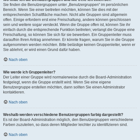
Sie finden die Benutzergruppen unter „Benutzergruppen“ im persönlichen
Bereich. Wenn Sie einer beitreten möchten, können Sie dies mit der
entsprechenden Schaltfläche machen. Nicht alle Gruppen sind allgemein
offen. Einige erfordern erst eine Freischaltung, andere können geschlossen
sein und weitere sogar versteckt. Wenn die Gruppe offen ist, können Sie ihr
einfach durch die entsprechende Funktion beitreten; verlangt die Gruppe eine
Freischaltung, so können Sie sich für sie bewerben. Ein Gruppenleiter muss
daraufhin Ihren Antrag annehmen. Er könnte fragen, warum Sie in die Gruppe
aufgenommen werden möchten. Bitte belästige keinen Gruppenleiter, wenn er
Sie ablehnt, er wird einen Grund dafür haben.
Nach oben
Wie werde ich Gruppenleiter?
Der Leiter einer Gruppe wird normalerweise durch die Board-Administration
festgelegt, wenn die Gruppe erstellt wird. Wenn Sie eine eigene
Benutzergruppe erstellen möchten, dann sollten Sie einen Administrator
kontaktieren.
Nach oben
Weshalb werden verschiedene Benutzergruppen farbig dargestellt?
Es ist der Board-Administration möglich, den Benutzergruppen verschiedene
Farben zuzuteilen, so dass deren Mitglieder leichter zu identifizieren sind.
Nach oben