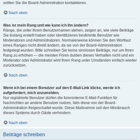
sollten Sie die Board-Administration kontaktieren.
Nach oben
Was ist mein Rang und wie kann ich ihn ändern?
Ränge, die unter Ihrem Benutzernamen stehen, zeigen an, wie viele Beiträge
Sie bislang erstellt haben oder identifizieren bestimmte Benutzer wie
Moderatoren und Administratoren. Normalerweise können Sie den Wortlaut
eines Ranges nicht direkt ändern, da sie von der Board-Administration
festgelegt wurden. Bitte schreiben Sie keine sinnlosen Beiträge, nur um Ihren
Rang zu erhöhen — die meisten Foren dulden dieses Verhalten nicht und ein
Moderator oder Administrator wird Ihren Rang unter Umständen einfach wieder
zurücksetzen.
Nach oben
Wenn ich bei einem Benutzer auf den E-Mail-Link klicke, werde ich
aufgefordert, mich anzumelden.
Nur registrierte Benutzer dürfen die foreninterne E-Mail-Funktion für
Nachrichten an andere Benutzer nutzen, falls diese von der Board-
Administration freigeschaltet wurde. Diese Maßnahme soll den Missbrauch
dieses Systems durch Gäste verhindern.
Nach oben
Beiträge schreiben