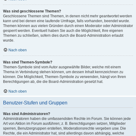
Was sind geschlossene Themen?
Geschlossene Themen sind Themen, in denen nicht mehr geantwortet werden
kann und bei denen eine laufende Umfrage, falls vorhanden, beendet wurde.
Themen können aus vielen Gründen durch einen Moderator oder Administrator
gesperrt werden. Eventuell haben Sie auch die Möglichkeit, Ihre eigenen
Themen zu schließen, sofern dies durch die Board-Administration erlaubt
wurde.
Nach oben
Was sind Themen-Symbole?
Themen-Symbole sind vom Autor ausgewählte Bilder, welche mit einem
Thema in Verbindung stehen können, um dessen Inhalt kennzeichnen zu
können. Die Möglichkeit, Themen-Symbole zu verwenden, hängt von Ihren
Berechtigungen ab, die die Board-Administration gesetzt hat.
Nach oben
Benutzer-Stufen und Gruppen
Was sind Administratoren?
Administratoren haben die umfassendsten Rechte im Forum. Sie können jede
Art von Aktion im Forum ausführen; z. B. Berechtigungen setzen, Mitglieder
sperren, Benutzergruppen erstellen, Moderationsrechte vergeben usw. Die
Rechte, die ein Administrator hat, sind allerdings davon abhängig, welche