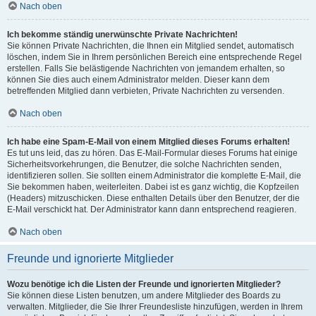
Nach oben
Ich bekomme ständig unerwünschte Private Nachrichten!
Sie können Private Nachrichten, die Ihnen ein Mitglied sendet, automatisch
löschen, indem Sie in Ihrem persönlichen Bereich eine entsprechende Regel
erstellen. Falls Sie belästigende Nachrichten von jemandem erhalten, so
können Sie dies auch einem Administrator melden. Dieser kann dem
betreffenden Mitglied dann verbieten, Private Nachrichten zu versenden.
Nach oben
Ich habe eine Spam-E-Mail von einem Mitglied dieses Forums erhalten!
Es tut uns leid, das zu hören. Das E-Mail-Formular dieses Forums hat einige
Sicherheitsvorkehrungen, die Benutzer, die solche Nachrichten senden,
identifizieren sollen. Sie sollten einem Administrator die komplette E-Mail, die
Sie bekommen haben, weiterleiten. Dabei ist es ganz wichtig, die Kopfzeilen
(Headers) mitzuschicken. Diese enthalten Details über den Benutzer, der die
E-Mail verschickt hat. Der Administrator kann dann entsprechend reagieren.
Nach oben
Freunde und ignorierte Mitglieder
Wozu benötige ich die Listen der Freunde und ignorierten Mitglieder?
Sie können diese Listen benutzen, um andere Mitglieder des Boards zu
verwalten. Mitglieder, die Sie Ihrer Freundesliste hinzufügen, werden in Ihrem