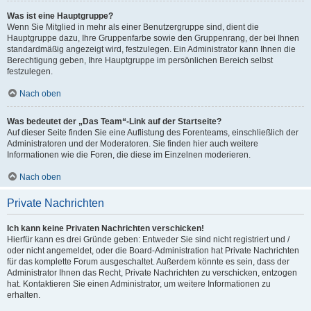
Was ist eine Hauptgruppe?
Wenn Sie Mitglied in mehr als einer Benutzergruppe sind, dient die
Hauptgruppe dazu, Ihre Gruppenfarbe sowie den Gruppenrang, der bei Ihnen
standardmäßig angezeigt wird, festzulegen. Ein Administrator kann Ihnen die
Berechtigung geben, Ihre Hauptgruppe im persönlichen Bereich selbst
festzulegen.
Nach oben
Was bedeutet der „Das Team“-Link auf der Startseite?
Auf dieser Seite finden Sie eine Auflistung des Forenteams, einschließlich der
Administratoren und der Moderatoren. Sie finden hier auch weitere
Informationen wie die Foren, die diese im Einzelnen moderieren.
Nach oben
Private Nachrichten
Ich kann keine Privaten Nachrichten verschicken!
Hierfür kann es drei Gründe geben: Entweder Sie sind nicht registriert und /
oder nicht angemeldet, oder die Board-Administration hat Private Nachrichten
für das komplette Forum ausgeschaltet. Außerdem könnte es sein, dass der
Administrator Ihnen das Recht, Private Nachrichten zu verschicken, entzogen
hat. Kontaktieren Sie einen Administrator, um weitere Informationen zu
erhalten.