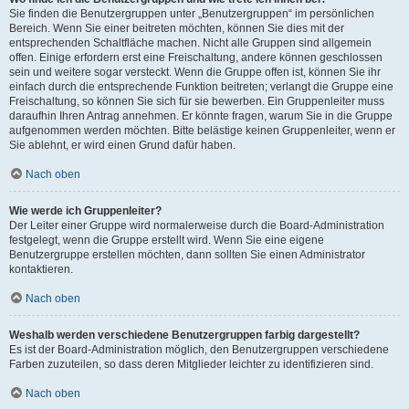
Sie finden die Benutzergruppen unter „Benutzergruppen“ im persönlichen
Bereich. Wenn Sie einer beitreten möchten, können Sie dies mit der
entsprechenden Schaltfläche machen. Nicht alle Gruppen sind allgemein
offen. Einige erfordern erst eine Freischaltung, andere können geschlossen
sein und weitere sogar versteckt. Wenn die Gruppe offen ist, können Sie ihr
einfach durch die entsprechende Funktion beitreten; verlangt die Gruppe eine
Freischaltung, so können Sie sich für sie bewerben. Ein Gruppenleiter muss
daraufhin Ihren Antrag annehmen. Er könnte fragen, warum Sie in die Gruppe
aufgenommen werden möchten. Bitte belästige keinen Gruppenleiter, wenn er
Sie ablehnt, er wird einen Grund dafür haben.
Nach oben
Wie werde ich Gruppenleiter?
Der Leiter einer Gruppe wird normalerweise durch die Board-Administration
festgelegt, wenn die Gruppe erstellt wird. Wenn Sie eine eigene
Benutzergruppe erstellen möchten, dann sollten Sie einen Administrator
kontaktieren.
Nach oben
Weshalb werden verschiedene Benutzergruppen farbig dargestellt?
Es ist der Board-Administration möglich, den Benutzergruppen verschiedene
Farben zuzuteilen, so dass deren Mitglieder leichter zu identifizieren sind.
Nach oben