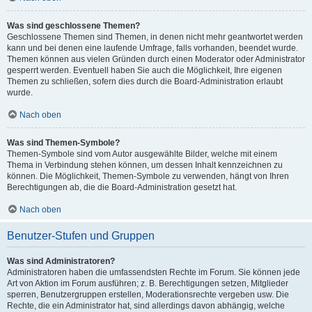
Was sind geschlossene Themen?
Geschlossene Themen sind Themen, in denen nicht mehr geantwortet werden
kann und bei denen eine laufende Umfrage, falls vorhanden, beendet wurde.
Themen können aus vielen Gründen durch einen Moderator oder Administrator
gesperrt werden. Eventuell haben Sie auch die Möglichkeit, Ihre eigenen
Themen zu schließen, sofern dies durch die Board-Administration erlaubt
wurde.
Nach oben
Was sind Themen-Symbole?
Themen-Symbole sind vom Autor ausgewählte Bilder, welche mit einem
Thema in Verbindung stehen können, um dessen Inhalt kennzeichnen zu
können. Die Möglichkeit, Themen-Symbole zu verwenden, hängt von Ihren
Berechtigungen ab, die die Board-Administration gesetzt hat.
Nach oben
Benutzer-Stufen und Gruppen
Was sind Administratoren?
Administratoren haben die umfassendsten Rechte im Forum. Sie können jede
Art von Aktion im Forum ausführen; z. B. Berechtigungen setzen, Mitglieder
sperren, Benutzergruppen erstellen, Moderationsrechte vergeben usw. Die
Rechte, die ein Administrator hat, sind allerdings davon abhängig, welche