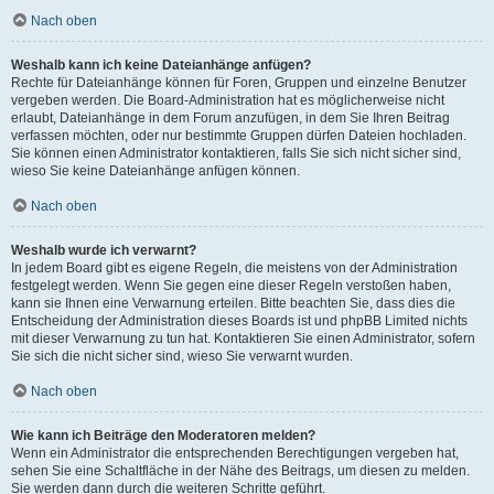
Nach oben
Weshalb kann ich keine Dateianhänge anfügen?
Rechte für Dateianhänge können für Foren, Gruppen und einzelne Benutzer
vergeben werden. Die Board-Administration hat es möglicherweise nicht
erlaubt, Dateianhänge in dem Forum anzufügen, in dem Sie Ihren Beitrag
verfassen möchten, oder nur bestimmte Gruppen dürfen Dateien hochladen.
Sie können einen Administrator kontaktieren, falls Sie sich nicht sicher sind,
wieso Sie keine Dateianhänge anfügen können.
Nach oben
Weshalb wurde ich verwarnt?
In jedem Board gibt es eigene Regeln, die meistens von der Administration
festgelegt werden. Wenn Sie gegen eine dieser Regeln verstoßen haben,
kann sie Ihnen eine Verwarnung erteilen. Bitte beachten Sie, dass dies die
Entscheidung der Administration dieses Boards ist und phpBB Limited nichts
mit dieser Verwarnung zu tun hat. Kontaktieren Sie einen Administrator, sofern
Sie sich die nicht sicher sind, wieso Sie verwarnt wurden.
Nach oben
Wie kann ich Beiträge den Moderatoren melden?
Wenn ein Administrator die entsprechenden Berechtigungen vergeben hat,
sehen Sie eine Schaltfläche in der Nähe des Beitrags, um diesen zu melden.
Sie werden dann durch die weiteren Schritte geführt.