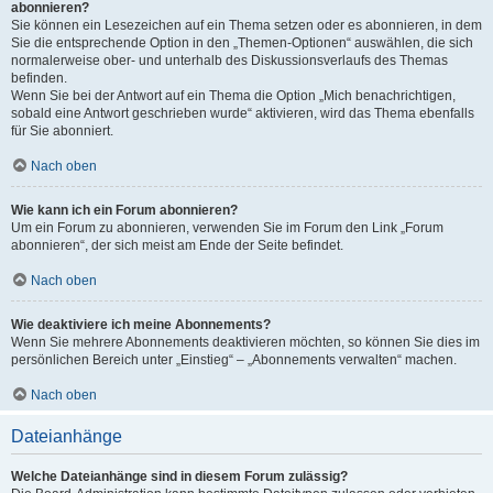
abonnieren?
Sie können ein Lesezeichen auf ein Thema setzen oder es abonnieren, in dem
Sie die entsprechende Option in den „Themen-Optionen“ auswählen, die sich
normalerweise ober- und unterhalb des Diskussionsverlaufs des Themas
befinden.
Wenn Sie bei der Antwort auf ein Thema die Option „Mich benachrichtigen,
sobald eine Antwort geschrieben wurde“ aktivieren, wird das Thema ebenfalls
für Sie abonniert.
Nach oben
Wie kann ich ein Forum abonnieren?
Um ein Forum zu abonnieren, verwenden Sie im Forum den Link „Forum
abonnieren“, der sich meist am Ende der Seite befindet.
Nach oben
Wie deaktiviere ich meine Abonnements?
Wenn Sie mehrere Abonnements deaktivieren möchten, so können Sie dies im
persönlichen Bereich unter „Einstieg“ – „Abonnements verwalten“ machen.
Nach oben
Dateianhänge
Welche Dateianhänge sind in diesem Forum zulässig?