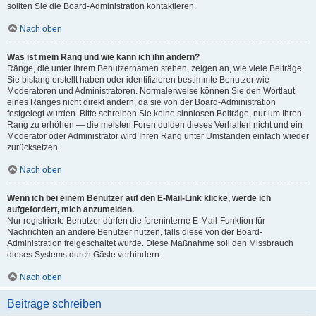
sollten Sie die Board-Administration kontaktieren.
Nach oben
Was ist mein Rang und wie kann ich ihn ändern?
Ränge, die unter Ihrem Benutzernamen stehen, zeigen an, wie viele Beiträge
Sie bislang erstellt haben oder identifizieren bestimmte Benutzer wie
Moderatoren und Administratoren. Normalerweise können Sie den Wortlaut
eines Ranges nicht direkt ändern, da sie von der Board-Administration
festgelegt wurden. Bitte schreiben Sie keine sinnlosen Beiträge, nur um Ihren
Rang zu erhöhen — die meisten Foren dulden dieses Verhalten nicht und ein
Moderator oder Administrator wird Ihren Rang unter Umständen einfach wieder
zurücksetzen.
Nach oben
Wenn ich bei einem Benutzer auf den E-Mail-Link klicke, werde ich
aufgefordert, mich anzumelden.
Nur registrierte Benutzer dürfen die foreninterne E-Mail-Funktion für
Nachrichten an andere Benutzer nutzen, falls diese von der Board-
Administration freigeschaltet wurde. Diese Maßnahme soll den Missbrauch
dieses Systems durch Gäste verhindern.
Nach oben
Beiträge schreiben