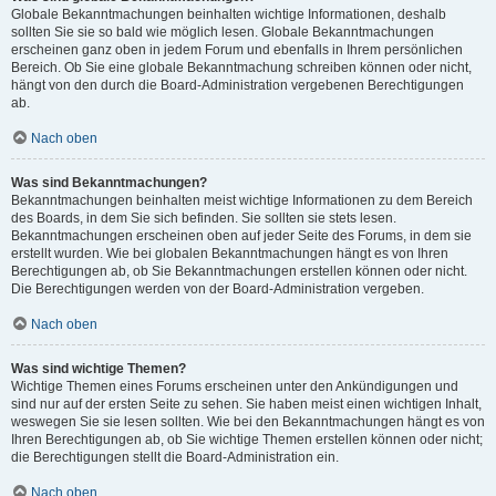
Globale Bekanntmachungen beinhalten wichtige Informationen, deshalb
sollten Sie sie so bald wie möglich lesen. Globale Bekanntmachungen
erscheinen ganz oben in jedem Forum und ebenfalls in Ihrem persönlichen
Bereich. Ob Sie eine globale Bekanntmachung schreiben können oder nicht,
hängt von den durch die Board-Administration vergebenen Berechtigungen
ab.
Nach oben
Was sind Bekanntmachungen?
Bekanntmachungen beinhalten meist wichtige Informationen zu dem Bereich
des Boards, in dem Sie sich befinden. Sie sollten sie stets lesen.
Bekanntmachungen erscheinen oben auf jeder Seite des Forums, in dem sie
erstellt wurden. Wie bei globalen Bekanntmachungen hängt es von Ihren
Berechtigungen ab, ob Sie Bekanntmachungen erstellen können oder nicht.
Die Berechtigungen werden von der Board-Administration vergeben.
Nach oben
Was sind wichtige Themen?
Wichtige Themen eines Forums erscheinen unter den Ankündigungen und
sind nur auf der ersten Seite zu sehen. Sie haben meist einen wichtigen Inhalt,
weswegen Sie sie lesen sollten. Wie bei den Bekanntmachungen hängt es von
Ihren Berechtigungen ab, ob Sie wichtige Themen erstellen können oder nicht;
die Berechtigungen stellt die Board-Administration ein.
Nach oben