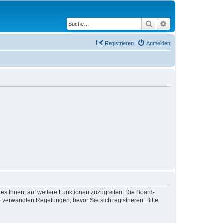
Suche
Erweiterte Suche
Registrieren
Anmelden
 es Ihnen, auf weitere Funktionen zuzugreifen. Die Board-
verwandten Regelungen, bevor Sie sich registrieren. Bitte