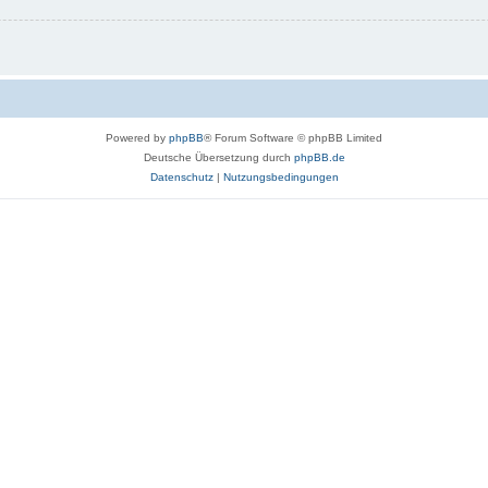
Powered by
phpBB
® Forum Software © phpBB Limited
Deutsche Übersetzung durch
phpBB.de
Datenschutz
|
Nutzungsbedingungen