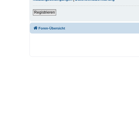
Registrieren
Foren-Übersicht