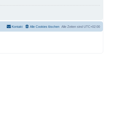
Kontakt
Alle Cookies löschen
Alle Zeiten sind
UTC+02:00