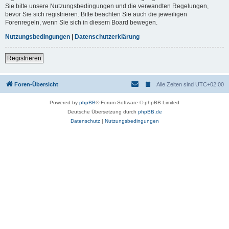
Sie bitte unsere Nutzungsbedingungen und die verwandten Regelungen,
bevor Sie sich registrieren. Bitte beachten Sie auch die jeweiligen
Forenregeln, wenn Sie sich in diesem Board bewegen.
Nutzungsbedingungen
|
Datenschutzerklärung
Registrieren
Foren-Übersicht
Alle Zeiten sind
UTC+02:00
Powered by
phpBB
® Forum Software © phpBB Limited
Deutsche Übersetzung durch
phpBB.de
Datenschutz
|
Nutzungsbedingungen