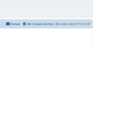
Kontakt
Alle Cookies löschen
Alle Zeiten sind
UTC+02:00