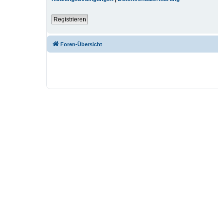
Registrieren
Foren-Übersicht