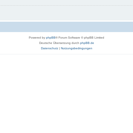
Powered by
phpBB
® Forum Software © phpBB Limited
Deutsche Übersetzung durch
phpBB.de
Datenschutz
|
Nutzungsbedingungen