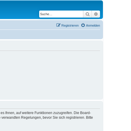
Suche
Erweiterte Suche
Registrieren
Anmelden
 es Ihnen, auf weitere Funktionen zuzugreifen. Die Board-
verwandten Regelungen, bevor Sie sich registrieren. Bitte