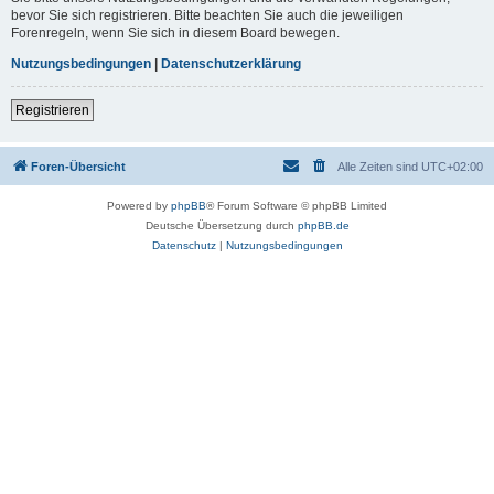
bevor Sie sich registrieren. Bitte beachten Sie auch die jeweiligen
Forenregeln, wenn Sie sich in diesem Board bewegen.
Nutzungsbedingungen
|
Datenschutzerklärung
Registrieren
Foren-Übersicht
Alle Zeiten sind
UTC+02:00
Powered by
phpBB
® Forum Software © phpBB Limited
Deutsche Übersetzung durch
phpBB.de
Datenschutz
|
Nutzungsbedingungen