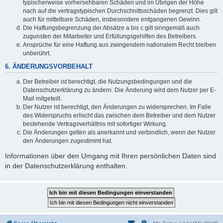
typischerweise vorhersehbaren Schäden und im Übrigen der Höhe
nach auf die vertragstypischen Durchschnittsschäden begrenzt. Dies gilt
auch für mittelbare Schäden, insbesondere entgangenen Gewinn.
Die Haftungsbegrenzung der Absätze a bis c gilt sinngemäß auch
zugunsten der Mitarbeiter und Erfüllungsgehilfen des Betreibers.
Ansprüche für eine Haftung aus zwingendem nationalem Recht bleiben
unberührt.
6. ÄNDERUNGSVORBEHALT
Der Betreiber ist berechtigt, die Nutzungsbedingungen und die
Datenschutzerklärung zu ändern. Die Änderung wird dem Nutzer per E-
Mail mitgeteilt.
Der Nutzer ist berechtigt, den Änderungen zu widersprechen. Im Falle
des Widerspruchs erlischt das zwischen dem Betreiber und dem Nutzer
bestehende Vertragsverhältnis mit sofortiger Wirkung.
Die Änderungen gelten als anerkannt und verbindlich, wenn der Nutzer
den Änderungen zugestimmt hat.
Informationen über den Umgang mit Ihren persönlichen Daten sind
in der Datenschutzerklärung enthalten.