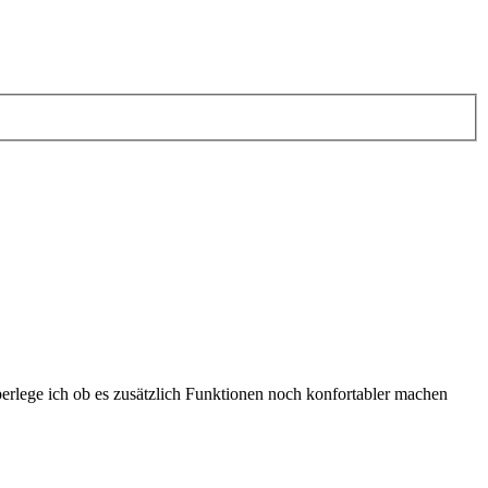
berlege ich ob es zusätzlich Funktionen noch konfortabler machen