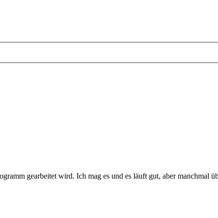
rogramm gearbeitet wird. Ich mag es und es läuft gut, aber manchmal ü