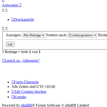
oben
Antworten
Druckansicht
Anzeigen:
Sortiere nach:
Richt
3 Beiträge • Seite
1
von
1
Zurück zu „Allgemein“
Foren-Übersicht
Alle Zeiten sind
UTC+02:00
Alle Cookies löschen
Kontakt
Powered by
phpBB
® Forum Software © phpBB Limited