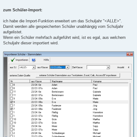
zum Schüler-Import:
ich habe die Import-Funktion erweitert um das Schuljahr "<ALLE>".
Damit werden alle gespeicherten Schüler unabhängig vom Schuljahr
aufgelistet.
Wenn ein Schüler mehrfach aufgeführt wird, ist es egal, aus welchem
Schuljahr dieser importiert wird.