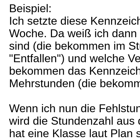
Beispiel:
Ich setzte diese Kennzei
Woche. Da weiß ich dann 
sind (die bekommen im S
"Entfallen") und welche Ve
bekommen das Kennzeichen
Mehrstunden (die bekomm
Wenn ich nun die Fehlstun
wird die Stundenzahl aus
hat eine Klasse laut Plan