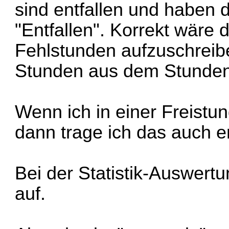
sind entfallen und haben
"Entfallen". Korrekt wäre 
Fehlstunden aufzuschreib
Stunden aus dem Stunden
Wenn ich in einer Freistun
dann trage ich das auch e
Bei der Statistik-Auswert
auf.